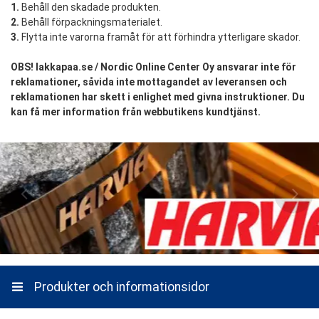
1.
Behåll den skadade produkten.
2.
Behåll förpackningsmaterialet.
3.
Flytta inte varorna framåt för att förhindra ytterligare skador.
OBS!
lakkapaa.se / Nordic Online Center Oy ansvarar inte för
reklamationer, såvida inte mottagandet av leveransen och
reklamationen har skett i enlighet med givna instruktioner. Du
kan få mer information från webbutikens kundtjänst.
Produkter och informationsidor