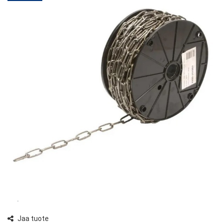
Jaa tuote