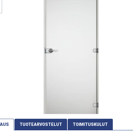
VAUS
TUOTEARVOSTELUT
TOIMITUSKULUT