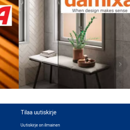
Tilaa uutiskirje
Uutiskirje on ilmainen