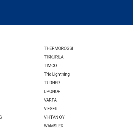
THERMOROSSI
TIKKURILA
TIMCO
Trio Lightning
TURNER
UPONOR
VARTA
VIESER
S
VIHTAN OY
WAMSLER