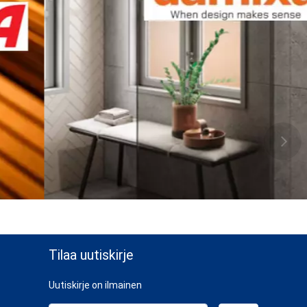
Tilaa uutiskirje
Uutiskirje on ilmainen