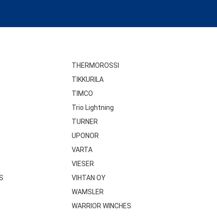
THERMOROSSI
TIKKURILA
TIMCO
Trio Lightning
TURNER
UPONOR
VARTA
VIESER
S
VIHTAN OY
WAMSLER
WARRIOR WINCHES