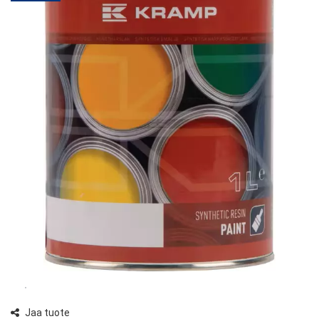
Jaa tuote