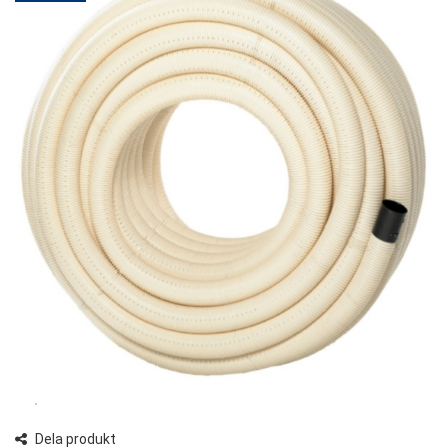
Dela produkt