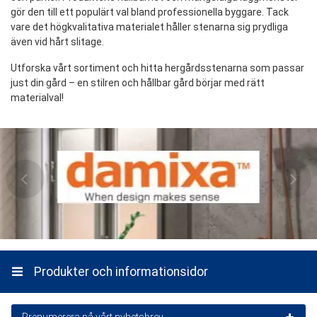
gör den till ett populärt val bland professionella byggare. Tack
vare det högkvalitativa materialet håller stenarna sig prydliga
även vid hårt slitage.
Utforska vårt sortiment och hitta hergårdsstenarna som passar
just din gård – en stilren och hållbar gård börjar med rätt
materialval!
Produkter och informationsidor