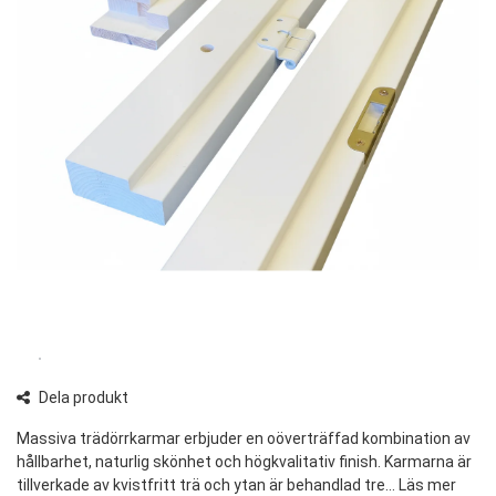
Dela produkt
Massiva trädörrkarmar erbjuder en oöverträffad kombination av
hållbarhet, naturlig skönhet och högkvalitativ finish. Karmarna är
tillverkade av kvistfritt trä och ytan är behandlad tre...
Läs mer