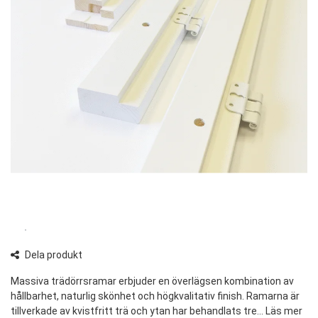
Dela produkt
Massiva trädörrsramar erbjuder en överlägsen kombination av
hållbarhet, naturlig skönhet och högkvalitativ finish. Ramarna är
tillverkade av kvistfritt trä och ytan har behandlats tre...
Läs mer