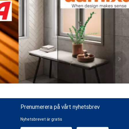
Prenumerera på vårt nyhetsbrev
Nyhetsbrevet är gratis