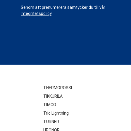
Genom att prenumerera samtycker du till vår
Integritetspolicy
.
THERMOROSSI
TIKKURILA
TIMCO
Trio Lightning
TURNER
UPONOR