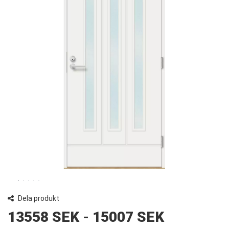
Dela produkt
13558 SEK
-
15007 SEK