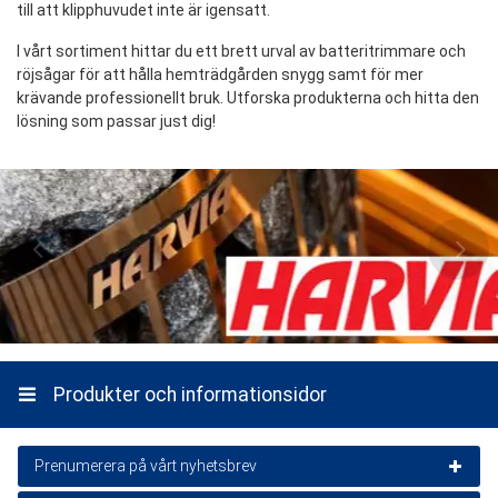
till att klipphuvudet inte är igensatt.
I vårt sortiment hittar du ett brett urval av batteritrimmare och
röjsågar för att hålla hemträdgården snygg samt för mer
krävande professionellt bruk. Utforska produkterna och hitta den
lösning som passar just dig!
Produkter och informationsidor
Prenumerera på vårt nyhetsbrev