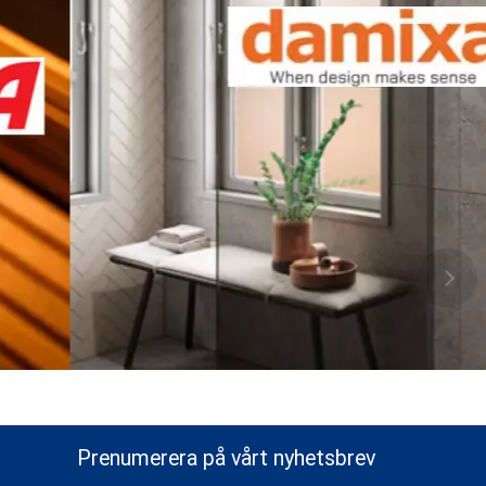
Prenumerera på vårt nyhetsbrev