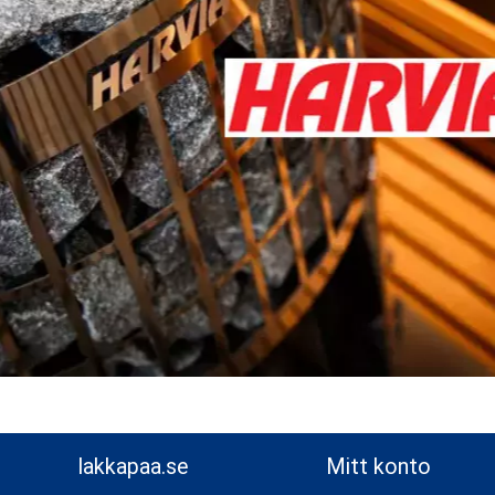
lakkapaa.se
Mitt konto