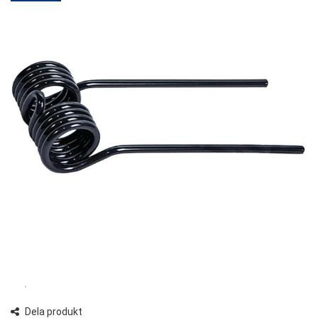
Dela produkt