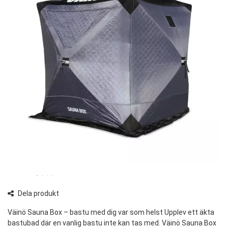
Dela produkt
Väinö Sauna Box – bastu med dig var som helst Upplev ett äkta
bastubad där en vanlig bastu inte kan tas med. Väinö Sauna Box