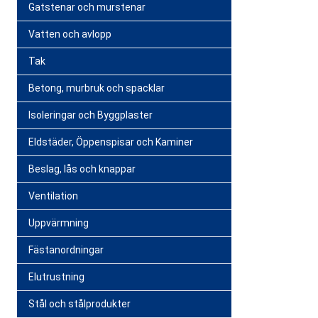
Gatstenar och murstenar
Vatten och avlopp
Tak
Betong, murbruk och spacklar
Isoleringar och Byggplaster
Eldstäder, Öppenspisar och Kaminer
Beslag, lås och knappar
Ventilation
Uppvärmning
Fästanordningar
Elutrustning
Stål och stålprodukter